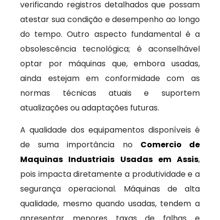
verificando registros detalhados que possam
atestar sua condição e desempenho ao longo
do tempo. Outro aspecto fundamental é a
obsolescência tecnológica; é aconselhável
optar por máquinas que, embora usadas,
ainda estejam em conformidade com as
normas técnicas atuais e suportem
atualizações ou adaptações futuras.
A qualidade dos equipamentos disponíveis é
de suma importância no
Comercio de
Maquinas Industriais Usadas em Assis
,
pois impacta diretamente a produtividade e a
segurança operacional. Máquinas de alta
qualidade, mesmo quando usadas, tendem a
apresentar menores taxas de falhas e