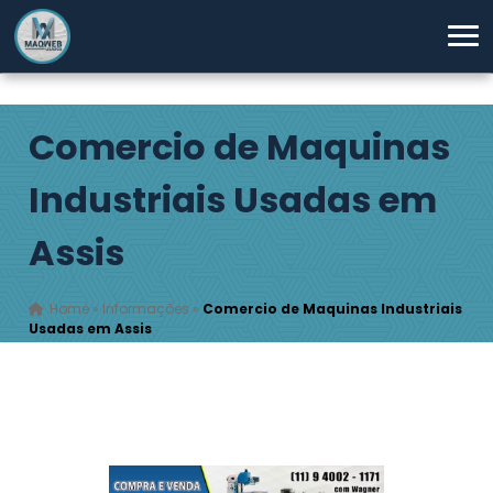
Comercio de Maquinas
Industriais Usadas em
Assis
Home
»
Informações
»
Comercio de Maquinas Industriais
Usadas em Assis