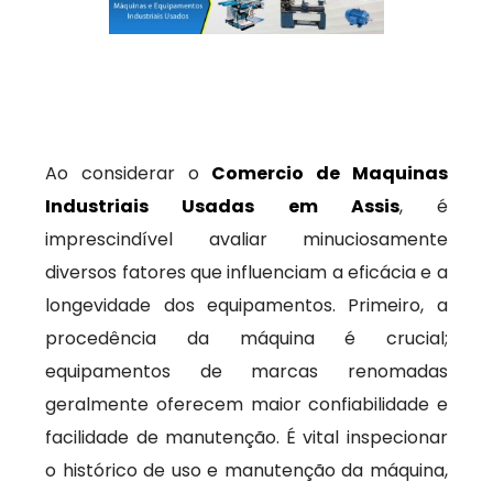
Ao considerar o
Comercio de Maquinas
Industriais Usadas em Assis
, é
imprescindível avaliar minuciosamente
diversos fatores que influenciam a eficácia e a
longevidade dos equipamentos. Primeiro, a
procedência da máquina é crucial;
equipamentos de marcas renomadas
geralmente oferecem maior confiabilidade e
facilidade de manutenção. É vital inspecionar
o histórico de uso e manutenção da máquina,