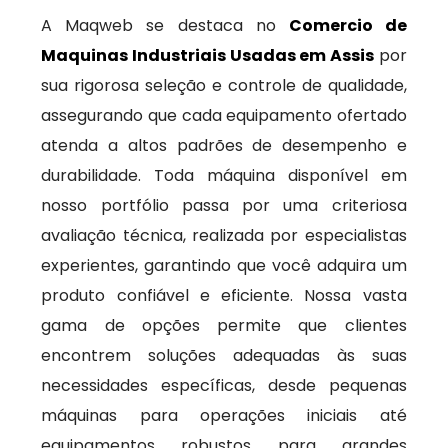
A Maqweb se destaca no
Comercio de
Maquinas Industriais Usadas em Assis
por
sua rigorosa seleção e controle de qualidade,
assegurando que cada equipamento ofertado
atenda a altos padrões de desempenho e
durabilidade. Toda máquina disponível em
nosso portfólio passa por uma criteriosa
avaliação técnica, realizada por especialistas
experientes, garantindo que você adquira um
produto confiável e eficiente. Nossa vasta
gama de opções permite que clientes
encontrem soluções adequadas às suas
necessidades específicas, desde pequenas
máquinas para operações iniciais até
equipamentos robustos para grandes