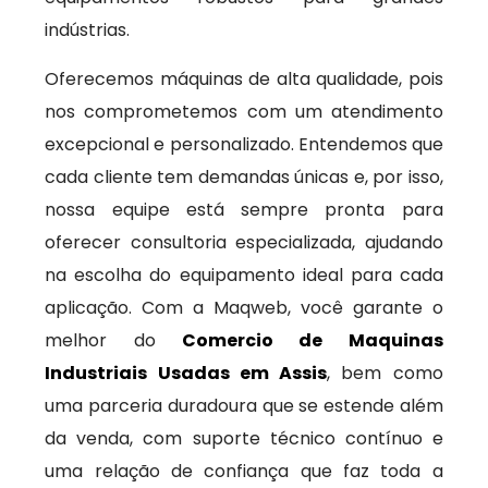
indústrias.
Oferecemos máquinas de alta qualidade, pois
nos comprometemos com um atendimento
excepcional e personalizado. Entendemos que
cada cliente tem demandas únicas e, por isso,
nossa equipe está sempre pronta para
oferecer consultoria especializada, ajudando
na escolha do equipamento ideal para cada
aplicação. Com a Maqweb, você garante o
melhor do
Comercio de Maquinas
Industriais Usadas em Assis
, bem como
uma parceria duradoura que se estende além
da venda, com suporte técnico contínuo e
uma relação de confiança que faz toda a