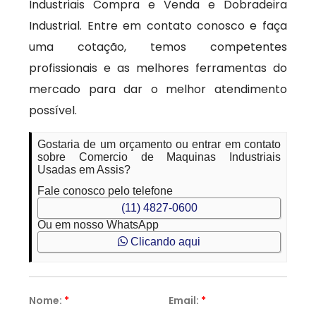
Industriais Compra e Venda e Dobradeira
Industrial. Entre em contato conosco e faça
uma cotação, temos competentes
profissionais e as melhores ferramentas do
mercado para dar o melhor atendimento
possível.
Gostaria de um orçamento ou entrar em contato
sobre Comercio de Maquinas Industriais
Usadas em Assis?
Fale conosco pelo telefone
(11) 4827-0600
Ou em nosso WhatsApp
Clicando aqui
Nome:
*
Email:
*