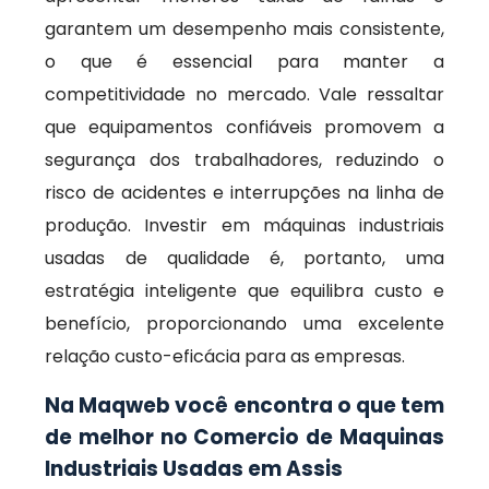
garantem um desempenho mais consistente,
o que é essencial para manter a
competitividade no mercado. Vale ressaltar
que equipamentos confiáveis promovem a
segurança dos trabalhadores, reduzindo o
risco de acidentes e interrupções na linha de
produção. Investir em máquinas industriais
usadas de qualidade é, portanto, uma
estratégia inteligente que equilibra custo e
benefício, proporcionando uma excelente
relação custo-eficácia para as empresas.
Na Maqweb você encontra o que tem
de melhor no Comercio de Maquinas
Industriais Usadas em Assis