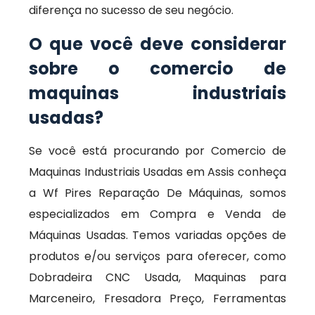
diferença no sucesso de seu negócio.
O que você deve considerar
sobre o comercio de
maquinas industriais
usadas?
Se você está procurando por Comercio de
Maquinas Industriais Usadas em Assis conheça
a Wf Pires Reparação De Máquinas, somos
especializados em Compra e Venda de
Máquinas Usadas. Temos variadas opções de
produtos e/ou serviços para oferecer, como
Dobradeira CNC Usada, Maquinas para
Marceneiro, Fresadora Preço, Ferramentas