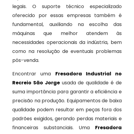
legais. O suporte técnico especializado
oferecido por essas empresas também é
fundamental, auxiliando na escolha das
máquinas que melhor atendem às
necessidades operacionais da indústria, bem
como na resolução de eventuais problemas
pós-venda.
Encontrar uma
Fresadora Industrial no
Recreio São Jorge
usada de qualidade é de
suma importância para garantir a eficiência e
precisão na produção. Equipamentos de baixa
qualidade podem resultar em peças fora dos
padrões exigidos, gerando perdas materiais e
financeiras substanciais. Uma
Fresadora