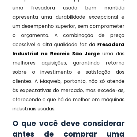
uma fresadora usada bem mantida
apresenta uma durabilidade excepcional e
um desempenho superior, sem comprometer
o orçamento. A combinação de preço
acessível e alta qualidade faz da
Fresadora
Industrial no Recreio São Jorge
uma das
melhores aquisições, garantindo retorno
sobre o investimento e satisfação dos
clientes. A Maqweb, portanto, não só atende
às expectativas do mercado, mas excede-as,
oferecendo o que há de melhor em máquinas
industriais usadas.
O que você deve considerar
antes de comprar uma