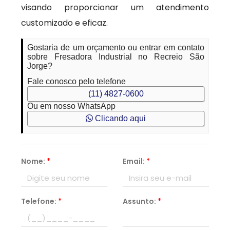
visando proporcionar um atendimento
customizado e eficaz.
Gostaria de um orçamento ou entrar em contato
sobre Fresadora Industrial no Recreio São
Jorge?
Fale conosco pelo telefone
(11) 4827-0600
Ou em nosso WhatsApp
Clicando aqui
Nome:
*
Email:
*
Telefone:
*
Assunto:
*