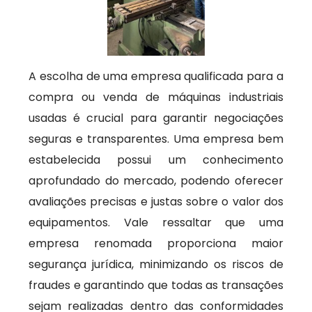
A escolha de uma empresa qualificada para a
compra ou venda de máquinas industriais
usadas é crucial para garantir negociações
seguras e transparentes. Uma empresa bem
estabelecida possui um conhecimento
aprofundado do mercado, podendo oferecer
avaliações precisas e justas sobre o valor dos
equipamentos. Vale ressaltar que uma
empresa renomada proporciona maior
segurança jurídica, minimizando os riscos de
fraudes e garantindo que todas as transações
sejam realizadas dentro das conformidades