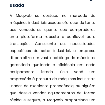
usada
A Maqweb se destaca no mercado de
máquinas industriais usadas, oferecendo tanto
aos vendedores quanto aos compradores
uma plataforma robusta e confiável para
transações. Consciente das necessidades
específicas do setor industrial, a empresa
disponibiliza um vasto catálogo de máquinas,
garantindo qualidade e eficiência em cada
equipamento listado. Seja você um
empresário à procura de máquinas industriais
usadas de excelente procedência, ou alguém
que deseja vender equipamentos de forma
rápida e segura, a Maqweb proporciona um