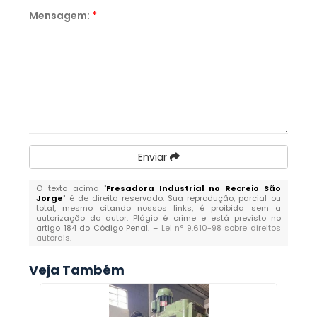
Mensagem:
*
Enviar
O texto acima "
Fresadora Industrial no Recreio São
Jorge
" é de direito reservado. Sua reprodução, parcial ou
total, mesmo citando nossos links, é proibida sem a
autorização do autor. Plágio é crime e está previsto no
artigo 184 do Código Penal. –
Lei n° 9.610-98 sobre direitos
autorais
.
Veja Também