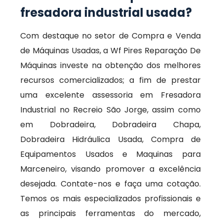
fresadora industrial usada?
Com destaque no setor de Compra e Venda
de Máquinas Usadas, a Wf Pires Reparação De
Máquinas investe na obtenção dos melhores
recursos comercializados; a fim de prestar
uma excelente assessoria em Fresadora
Industrial no Recreio São Jorge, assim como
em Dobradeira, Dobradeira Chapa,
Dobradeira Hidráulica Usada, Compra de
Equipamentos Usados e Maquinas para
Marceneiro, visando promover a excelência
desejada. Contate-nos e faça uma cotação.
Temos os mais especializados profissionais e
as principais ferramentas do mercado,