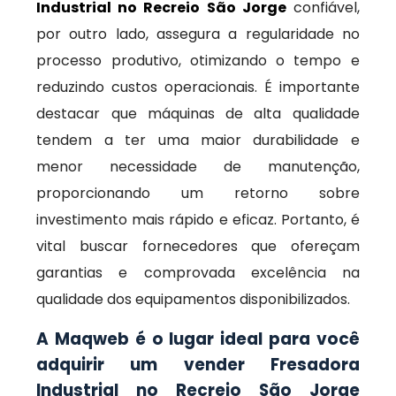
Industrial no Recreio São Jorge
confiável,
por outro lado, assegura a regularidade no
processo produtivo, otimizando o tempo e
reduzindo custos operacionais. É importante
destacar que máquinas de alta qualidade
tendem a ter uma maior durabilidade e
menor necessidade de manutenção,
proporcionando um retorno sobre
investimento mais rápido e eficaz. Portanto, é
vital buscar fornecedores que ofereçam
garantias e comprovada excelência na
qualidade dos equipamentos disponibilizados.
A Maqweb é o lugar ideal para você
adquirir um vender Fresadora
Industrial no Recreio São Jorge