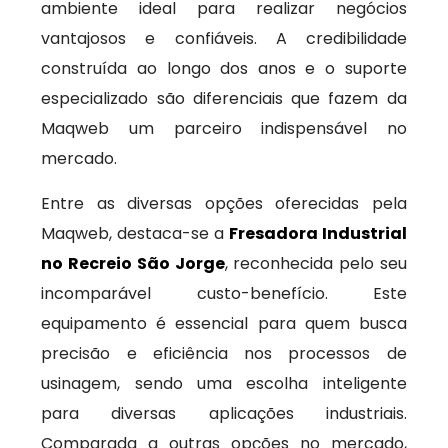
ambiente ideal para realizar negócios
vantajosos e confiáveis. A credibilidade
construída ao longo dos anos e o suporte
especializado são diferenciais que fazem da
Maqweb um parceiro indispensável no
mercado.
Entre as diversas opções oferecidas pela
Maqweb, destaca-se a
Fresadora Industrial
no Recreio São Jorge
, reconhecida pelo seu
incomparável custo-benefício. Este
equipamento é essencial para quem busca
precisão e eficiência nos processos de
usinagem, sendo uma escolha inteligente
para diversas aplicações industriais.
Comparada a outras opções no mercado,